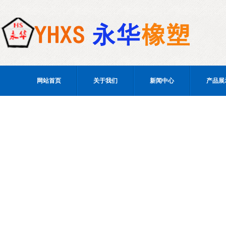
网站首页
关于我们
新闻中心
产品展