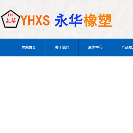
网站首页
关于我们
新闻中心
产品展