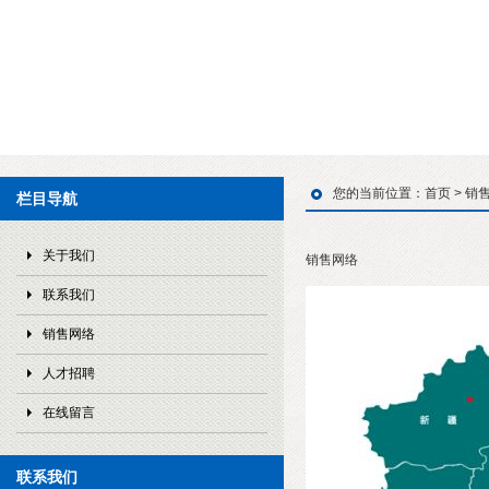
您的当前位置：
首页
>
销
栏目导航
关于我们
销售网络
联系我们
销售网络
人才招聘
在线留言
联系我们