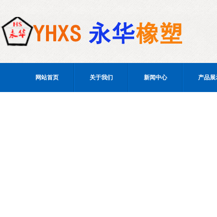
网站首页
关于我们
新闻中心
产品展